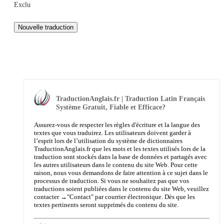
Exclu
TraductionAnglais.fr | Traduction Latin Français
Système Gratuit, Fiable et Efficace?
Assurez-vous de respecter les règles d'écriture et la langue des
textes que vous traduirez. Les utilisateurs doivent garder à
l’esprit lors de l’utilisation du système de dictionnaires
TraductionAnglais.fr que les mots et les textes utilisés lors de la
traduction sont stockés dans la base de données et partagés avec
les autres utilisateurs dans le contenu du site Web. Pour cette
raison, nous vous demandons de faire attention à ce sujet dans le
processus de traduction. Si vous ne souhaitez pas que vos
traductions soient publiées dans le contenu du site Web, veuillez
contacter →
"Contact"
par courrier électronique. Dès que les
textes pertinents seront supprimés du contenu du site.