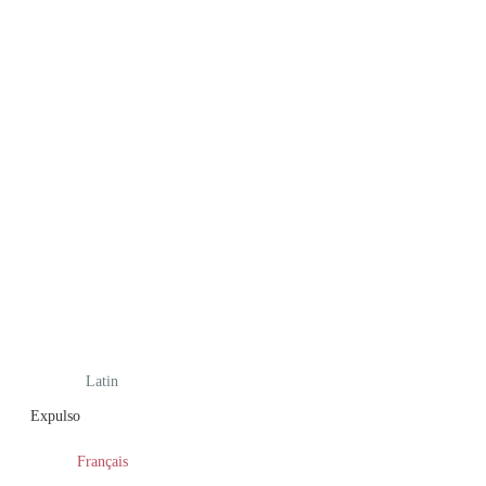
Latin
Expulso
Français