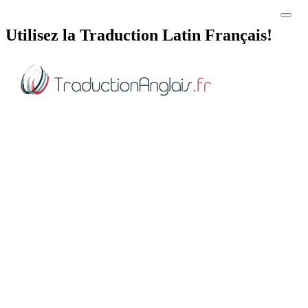
Utilisez la Traduction Latin Français!