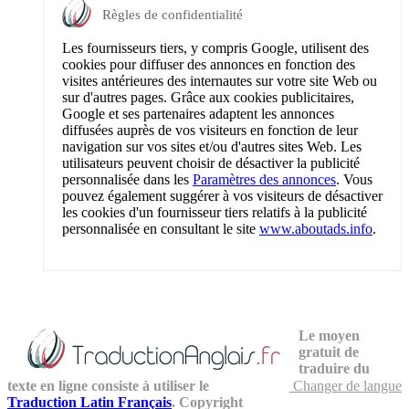
Règles de confidentialité
Les fournisseurs tiers, y compris Google, utilisent des
cookies pour diffuser des annonces en fonction des
visites antérieures des internautes sur votre site Web ou
sur d'autres pages. Grâce aux cookies publicitaires,
Google et ses partenaires adaptent les annonces
diffusées auprès de vos visiteurs en fonction de leur
navigation sur vos sites et/ou d'autres sites Web. Les
utilisateurs peuvent choisir de désactiver la publicité
personnalisée dans les
Paramètres des annonces
. Vous
pouvez également suggérer à vos visiteurs de désactiver
les cookies d'un fournisseur tiers relatifs à la publicité
personnalisée en consultant le site
www.aboutads.info
.
Le moyen
gratuit de
traduire du
texte en ligne consiste à utiliser le
Changer de langue
Traduction Latin Français
. Copyright