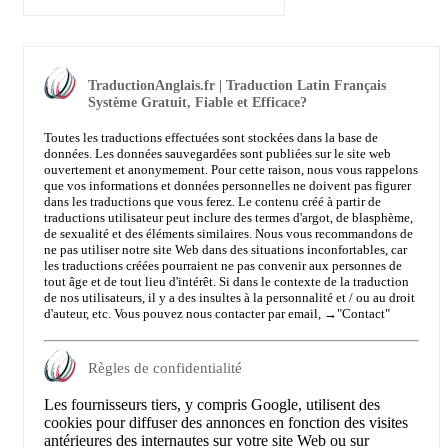
TraductionAnglais.fr | Traduction Latin Français
Système Gratuit, Fiable et Efficace?
Toutes les traductions effectuées sont stockées dans la base de
données. Les données sauvegardées sont publiées sur le site web
ouvertement et anonymement. Pour cette raison, nous vous rappelons
que vos informations et données personnelles ne doivent pas figurer
dans les traductions que vous ferez. Le contenu créé à partir de
traductions utilisateur peut inclure des termes d'argot, de blasphème,
de sexualité et des éléments similaires. Nous vous recommandons de
ne pas utiliser notre site Web dans des situations inconfortables, car
les traductions créées pourraient ne pas convenir aux personnes de
tout âge et de tout lieu d'intérêt. Si dans le contexte de la traduction
de nos utilisateurs, il y a des insultes à la personnalité et / ou au droit
d'auteur, etc. Vous pouvez nous contacter par email, →
"Contact"
Règles de confidentialité
Les fournisseurs tiers, y compris Google, utilisent des
cookies pour diffuser des annonces en fonction des visites
antérieures des internautes sur votre site Web ou sur