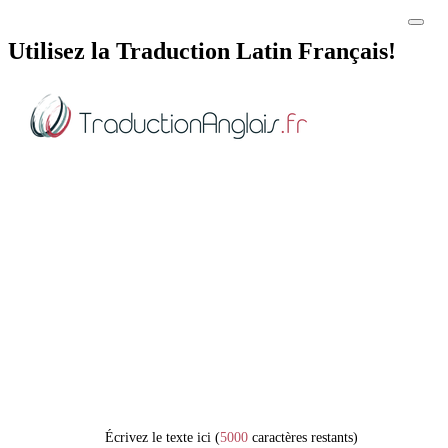
Utilisez la Traduction Latin Français!
Écrivez le texte ici (
5000
caractères restants)