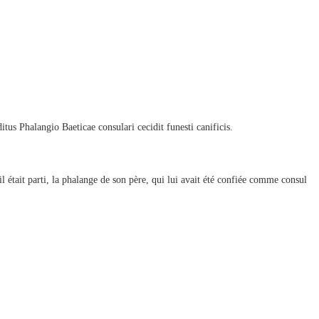
tus Phalangio Baeticae consulari cecidit funesti canificis.
 était parti, la phalange de son père, qui lui avait été confiée comme consul