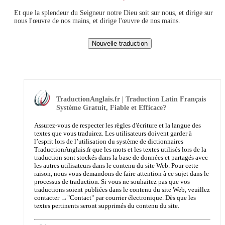
Et que la splendeur du Seigneur notre Dieu soit sur nous, et dirige sur
nous l'œuvre de nos mains, et dirige l'œuvre de nos mains.
TraductionAnglais.fr | Traduction Latin Français
Système Gratuit, Fiable et Efficace?
Assurez-vous de respecter les règles d'écriture et la langue des
textes que vous traduirez. Les utilisateurs doivent garder à
l’esprit lors de l’utilisation du système de dictionnaires
TraductionAnglais.fr que les mots et les textes utilisés lors de la
traduction sont stockés dans la base de données et partagés avec
les autres utilisateurs dans le contenu du site Web. Pour cette
raison, nous vous demandons de faire attention à ce sujet dans le
processus de traduction. Si vous ne souhaitez pas que vos
traductions soient publiées dans le contenu du site Web, veuillez
contacter →
"Contact"
par courrier électronique. Dès que les
textes pertinents seront supprimés du contenu du site.