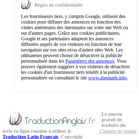
Règles de confidentialité
Les fournisseurs tiers, y compris Google, utilisent des
cookies pour diffuser des annonces en fonction des
visites antérieures des internautes sur votre site Web ou
sur d'autres pages. Grâce aux cookies publicitaires,
Google et ses partenaires adaptent les annonces
diffusées auprès de vos visiteurs en fonction de leur
navigation sur vos sites et/ou d'autres sites Web. Les
utilisateurs peuvent choisir de désactiver la publicité
personnalisée dans les
Paramètres des annonces
. Vous
pouvez également suggérer à vos visiteurs de désactiver
les cookies d'un fournisseur tiers relatifs à la publicité
personnalisée en consultant le site
www.aboutads.info
.
Le moyen
gratuit de
traduire du
texte en ligne consiste à utiliser le
Changer de langue
Traduction Latin Français
. Copyright