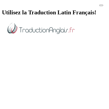
Utilisez la Traduction Latin Français!