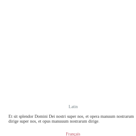
Latin
Et sit splendor Domini Dei nostri super nos, et opera manuum nostrarum
dirige super nos, et opus manuuum nostrarum dirige.
Français