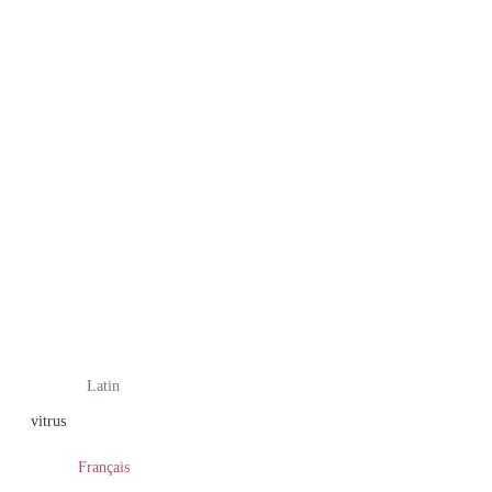
Latin
vitrus
Français