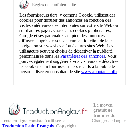
Règles de confidentialité
Les fournisseurs tiers, y compris Google, utilisent des
cookies pour diffuser des annonces en fonction des
visites antérieures des internautes sur votre site Web ou
sur d'autres pages. Grâce aux cookies publicitaires,
Google et ses partenaires adaptent les annonces
diffusées auprès de vos visiteurs en fonction de leur
navigation sur vos sites et/ou d'autres sites Web. Les
utilisateurs peuvent choisir de désactiver la publicité
personnalisée dans les
Paramètres des annonces
. Vous
pouvez également suggérer à vos visiteurs de désactiver
les cookies d'un fournisseur tiers relatifs à la publicité
personnalisée en consultant le site
www.aboutads.info
.
Le moyen
gratuit de
traduire du
texte en ligne consiste à utiliser le
Changer de langue
Traduction Latin Français
. Copyright