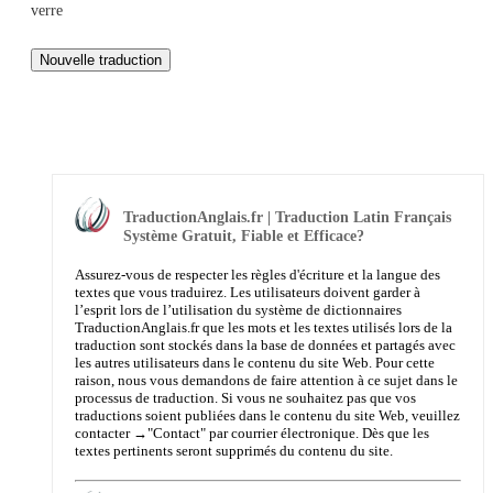
verre
TraductionAnglais.fr | Traduction Latin Français
Système Gratuit, Fiable et Efficace?
Assurez-vous de respecter les règles d'écriture et la langue des
textes que vous traduirez. Les utilisateurs doivent garder à
l’esprit lors de l’utilisation du système de dictionnaires
TraductionAnglais.fr que les mots et les textes utilisés lors de la
traduction sont stockés dans la base de données et partagés avec
les autres utilisateurs dans le contenu du site Web. Pour cette
raison, nous vous demandons de faire attention à ce sujet dans le
processus de traduction. Si vous ne souhaitez pas que vos
traductions soient publiées dans le contenu du site Web, veuillez
contacter →
"Contact"
par courrier électronique. Dès que les
textes pertinents seront supprimés du contenu du site.