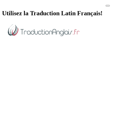
Utilisez la Traduction Latin Français!